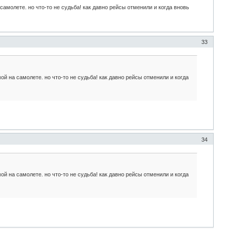
самолете. но что-то не судьба! как давно рейсы отменили и когда вновь
33
ой на самолете. но что-то не судьба! как давно рейсы отменили и когда
34
ой на самолете. но что-то не судьба! как давно рейсы отменили и когда