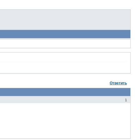
Ответить
1